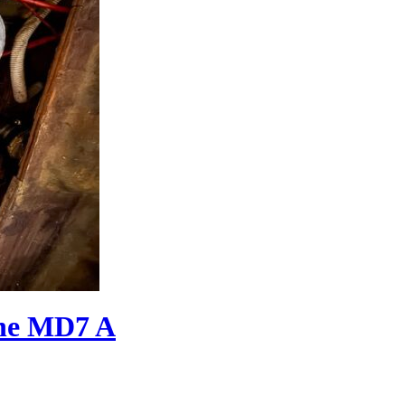
ine MD7 A